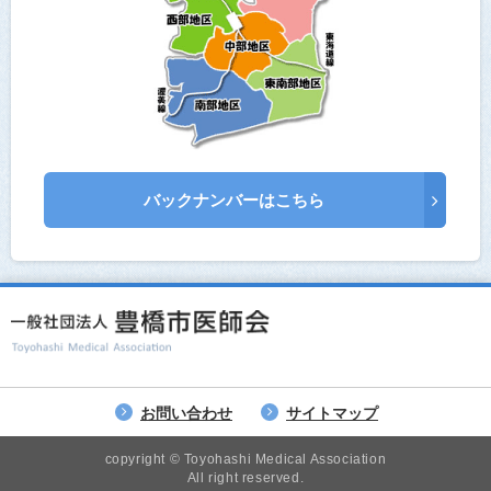
バックナンバーはこちら
お問い合わせ
サイトマップ
copyright © Toyohashi Medical Association
All right reserved.