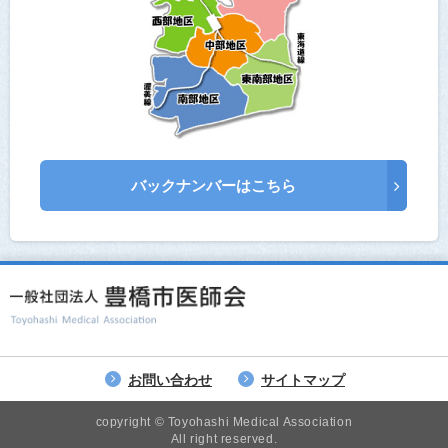
バックナンバーはこちら
お問い合わせ
サイトマップ
copyright © Toyohashi Medical Association
All right reserved.