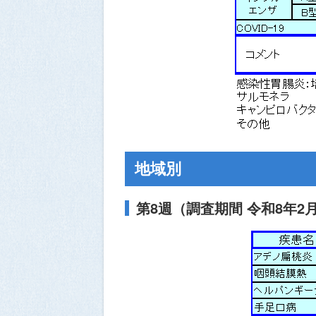
地域別
第8週（調査期間 令和8年2月