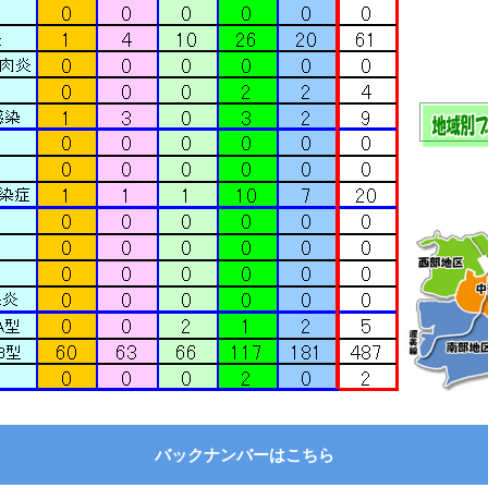
バックナンバーはこちら