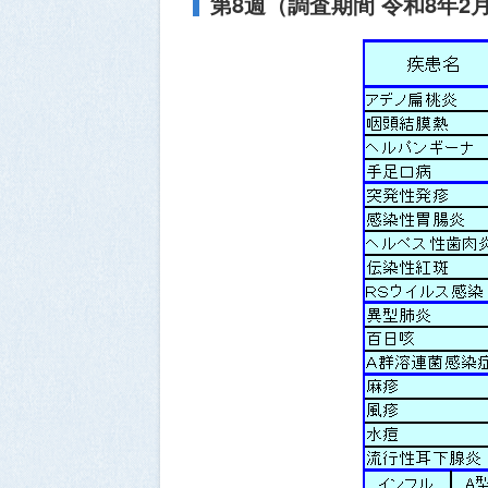
第8週（調査期間 令和8年2月