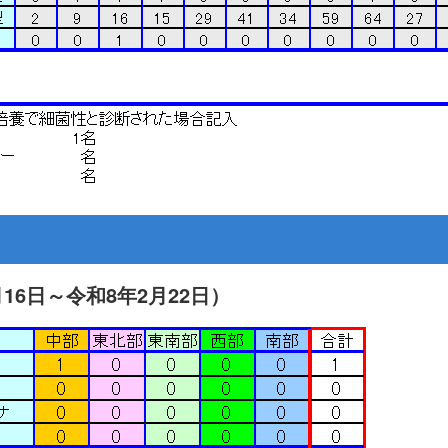
16日～令和8年2月22日）