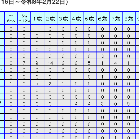
16日～令和8年2月22日）