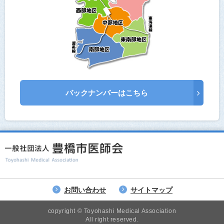
バックナンバーはこちら
お問い合わせ
サイトマップ
copyright © Toyohashi Medical Association
All right reserved.