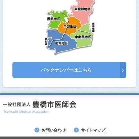
バックナンバーはこちら
お問い合わせ
サイトマップ