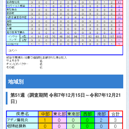
医師会員ログイン
地域別
第51週（調査期間 令和7年12月15日～令和7年12月21
日）